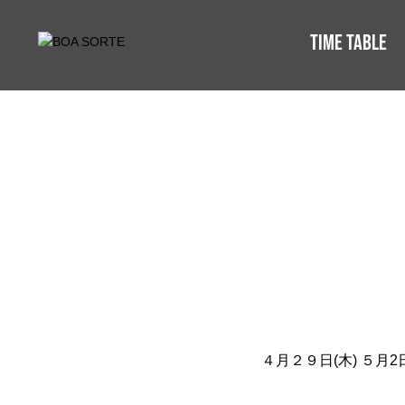
TIME TABLE
４月２９日(木) ５月