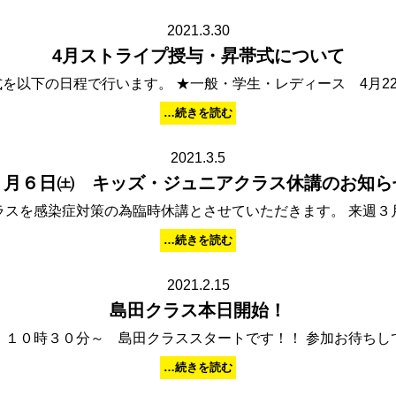
2021.3.30
4月ストライプ授与・昇帯式について
を以下の日程で行います。 ★一般・学生・レディース 4月22
…続きを読む
2021.3.5
３月６日㈯ キッズ・ジュニアクラス休講のお知ら
ラスを感染症対策の為臨時休講とさせていただきます。 来週３
…続きを読む
2021.2.15
島田クラス本日開始！
 １０時３０分～ 島田クラススタートです！！ 参加お待ちし
…続きを読む