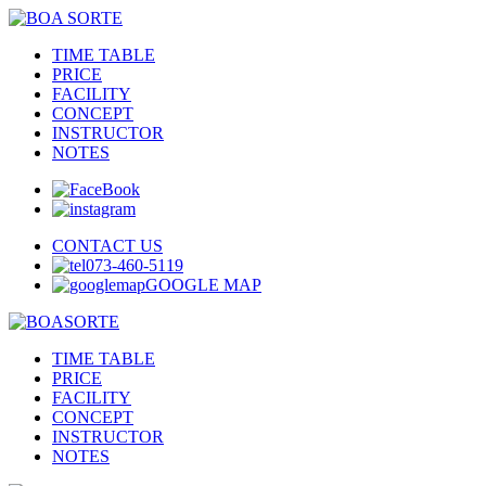
TIME TABLE
PRICE
FACILITY
CONCEPT
INSTRUCTOR
NOTES
CONTACT US
073-460-5119
GOOGLE MAP
TIME TABLE
PRICE
FACILITY
CONCEPT
INSTRUCTOR
NOTES