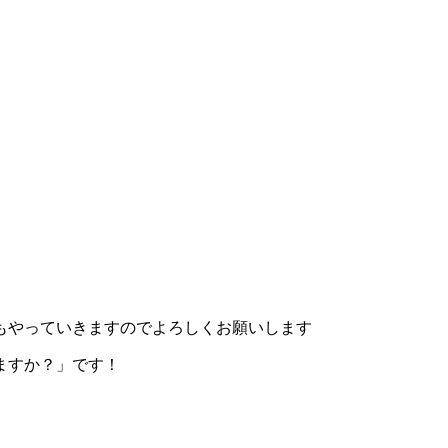
？
もやっていきますのでよろしくお願いします
ますか？」です！