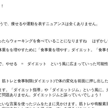
！！
うで、痩せるや運動を表すニュアンスは全くありません。
ったらウォーキングを食べていることになりますね
はずかし
体重をを増やすために「食事量を増やす」ダイエット。「食事
で、やせる = ダイエット という風に広まっていった可能
筋トレと食事制限(ダイエット)で体の変化を前面に押し出し
ます。「ダイエット指導」や「ダイエットジム」という風に。
て問題ありません。ダイエットジムと謳っていいでしょう！
たいな言葉を使ったジムをたまに見かけます。筋トレや有酸素