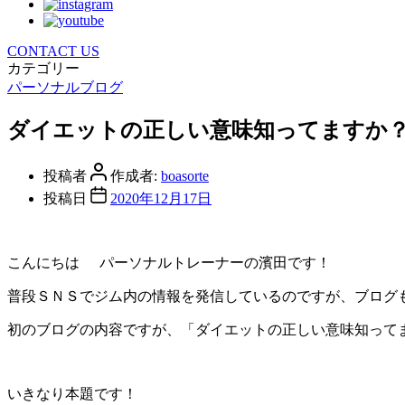
CONTACT US
カテゴリー
パーソナルブログ
ダイエットの正しい意味知ってますか
投稿者
作成者:
boasorte
投稿日
2020年12月17日
こんにちは
パーソナルトレーナーの濱田です！
普段ＳＮＳでジム内の情報を発信しているのですが、ブログ
初のブログの内容ですが、「ダイエットの正しい意味知って
いきなり本題です！